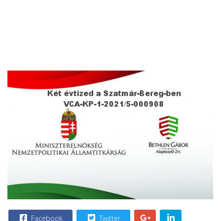
Facebook
Twitter